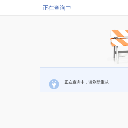
正在查询中
正在查询中，请刷新重试