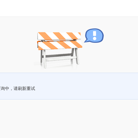
查询中，请刷新重试