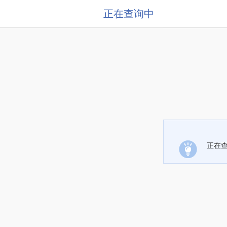
正在查询中
正在