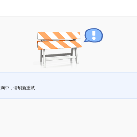
查询中，请刷新重试