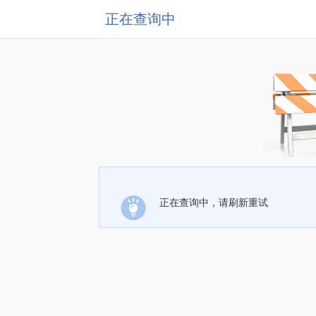
正在查询中
正在查询中，请刷新重试