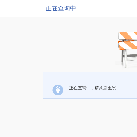
正在查询中
正在查询中，请刷新重试