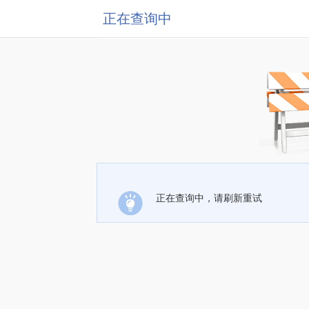
正在查询中
正在查询中，请刷新重试