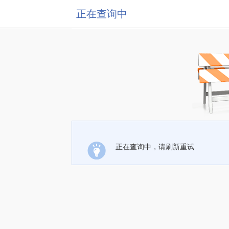
正在查询中
正在查询中，请刷新重试