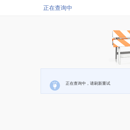
正在查询中
正在查询中，请刷新重试