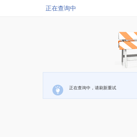
正在查询中
正在查询中，请刷新重试