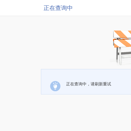
正在查询中
正在查询中，请刷新重试