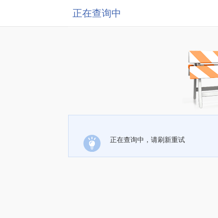
正在查询中
正在查询中，请刷新重试