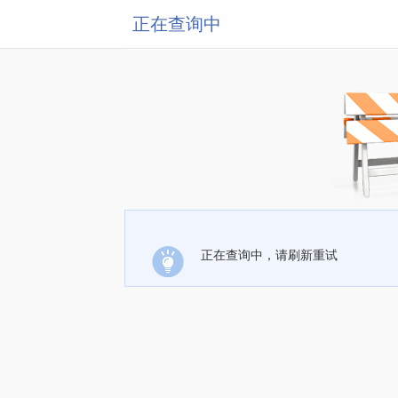
正在查询中
正在查询中，请刷新重试