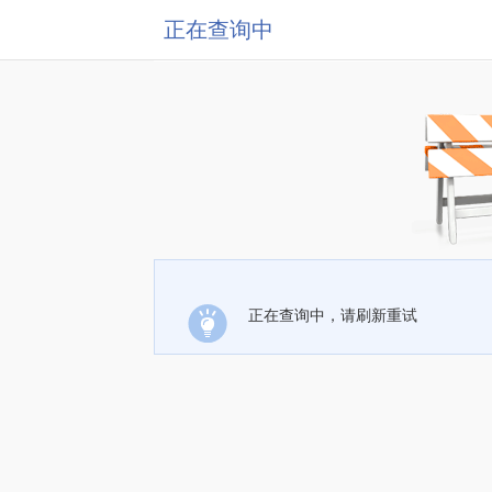
正在查询中
正在查询中，请刷新重试