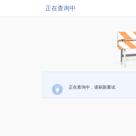
正在查询中
正在查询中，请刷新重试