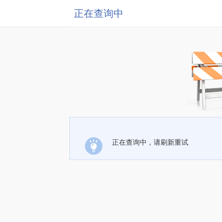
正在查询中
正在查询中，请刷新重试