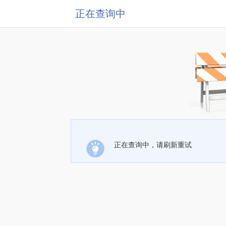
正在查询中
正在查询中，请刷新重试