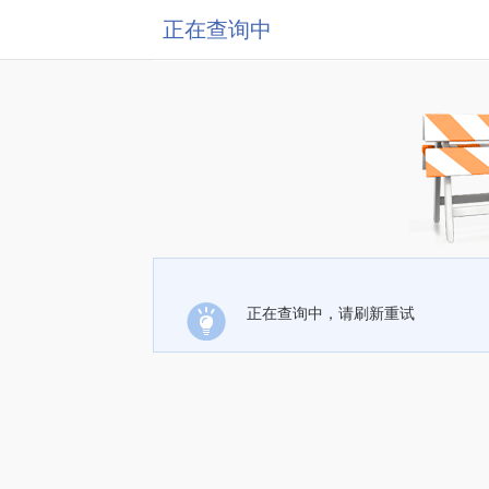
正在查询中
正在查询中，请刷新重试