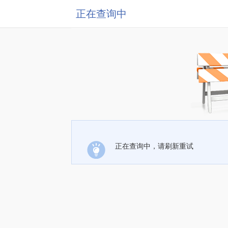
正在查询中
正在查询中，请刷新重试