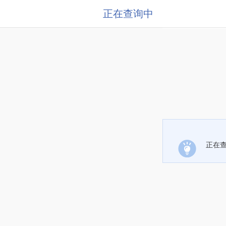
正在查询中
正在