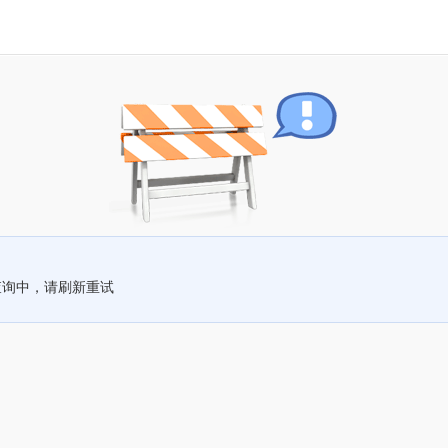
查询中，请刷新重试