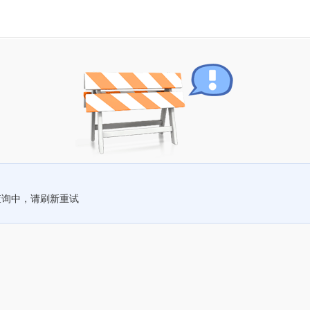
查询中，请刷新重试