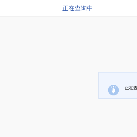
正在查询中
正在