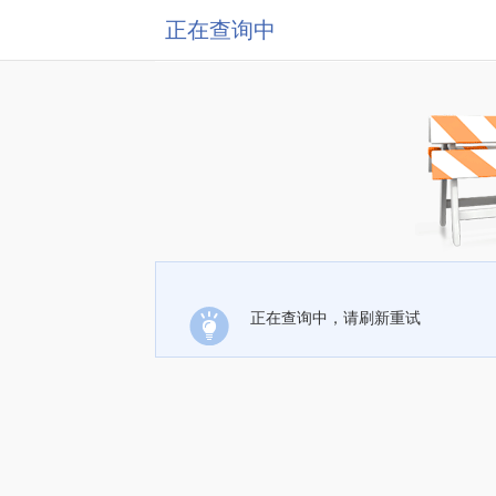
正在查询中
正在查询中，请刷新重试