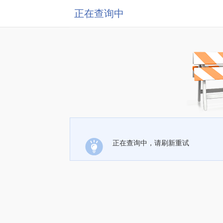
正在查询中
正在查询中，请刷新重试