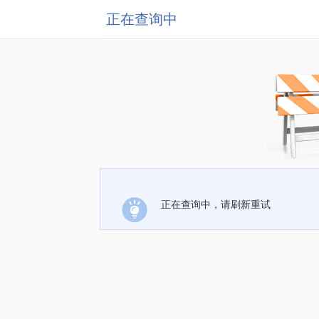
正在查询中
正在查询中，请刷新重试