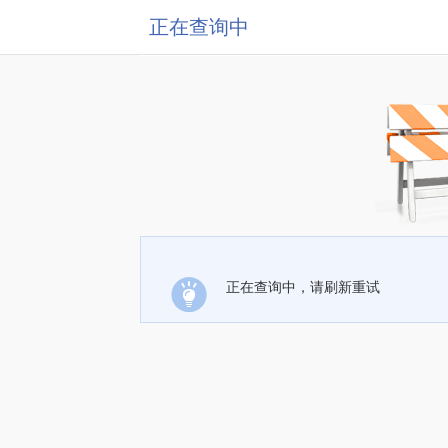
正在查询中
正在查询中，请刷新重试