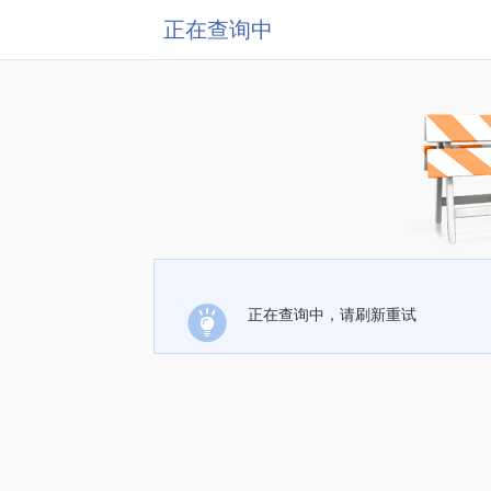
正在查询中
正在查询中，请刷新重试