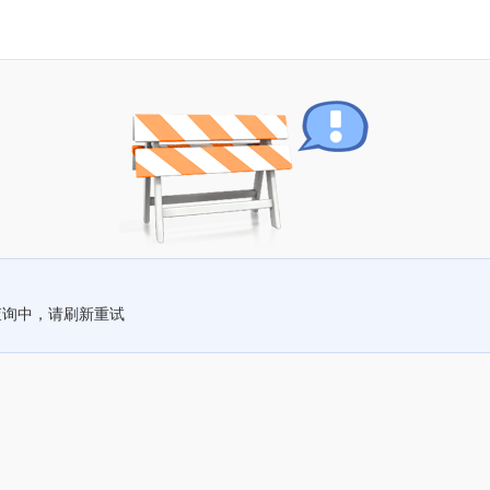
查询中，请刷新重试