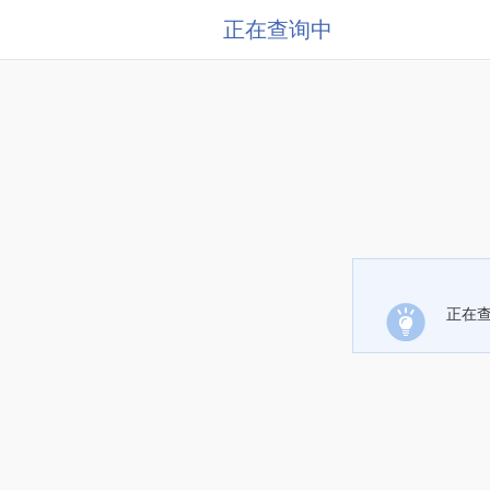
正在查询中
正在