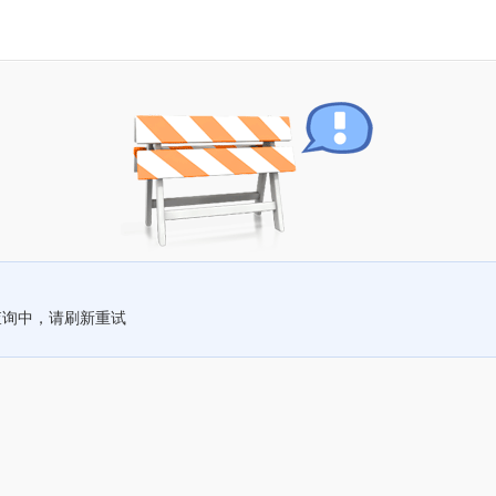
查询中，请刷新重试