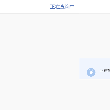
正在查询中
正在