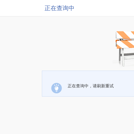
正在查询中
正在查询中，请刷新重试