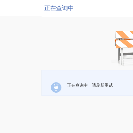
正在查询中
正在查询中，请刷新重试