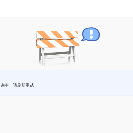
查询中，请刷新重试