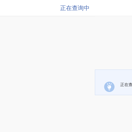
正在查询中
正在